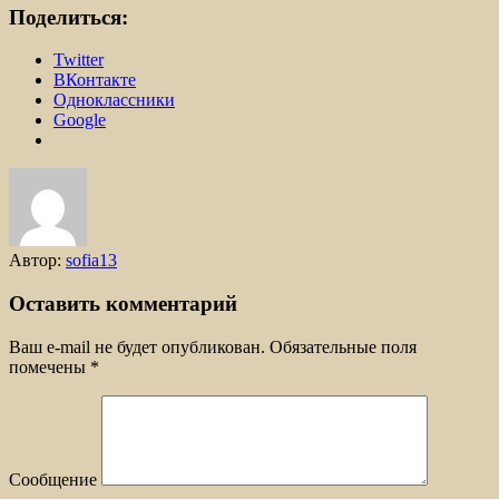
Поделиться:
Twitter
ВКонтакте
Одноклассники
Google
Автор:
sofia13
Оставить комментарий
Ваш e-mail не будет опубликован.
Обязательные поля
помечены
*
Сообщение