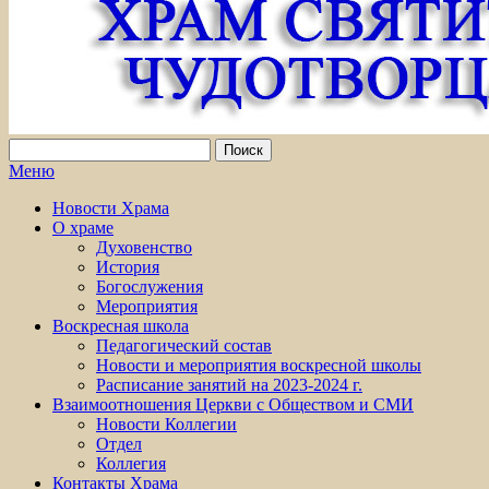
Меню
Новости Храма
О храме
Духовенство
История
Богослужения
Мероприятия
Воскресная школа
Педагогический состав
Новости и мероприятия воскресной школы
Расписание занятий на 2023-2024 г.
Взаимоотношения Церкви с Обществом и СМИ
Новости Коллегии
Отдел
Коллегия
Контакты Храма