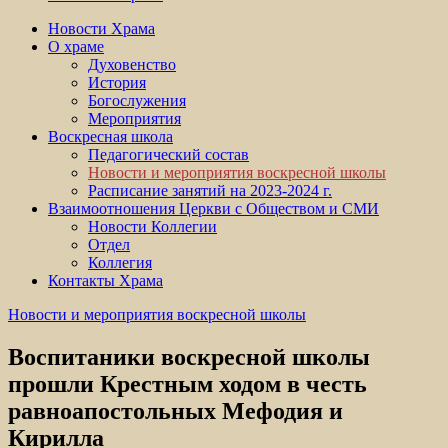
Новости Храма
О храме
Духовенство
История
Богослужения
Мероприятия
Воскресная школа
Педагогический состав
Новости и мероприятия воскресной школы
Расписание занятий на 2023-2024 г.
Взаимоотношения Церкви с Обществом и СМИ
Новости Коллегии
Отдел
Коллегия
Контакты Храма
Новости и мероприятия воскресной школы
Воспитаники воскресной школы
прошли Крестным ходом в честь
равноапостольных Мефодия и
Кирилла