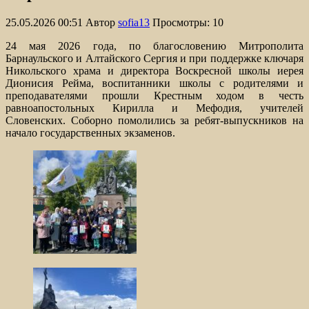
25.05.2026 00:51
Автор
sofia13
Просмотры: 10
24 мая 2026 года, по благословению Митрополита
Барнаульского и Алтайского Сергия и при поддержке ключаря
Никольского храма и директора Воскресной школы иерея
Дионисия Рейма, воспитанники школы с родителями и
преподавателями прошли Крестным ходом в честь
равноапостольных Кирилла и Мефодия, учителей
Словенских. Соборно помолились за ребят-выпускников на
начало государственных экзаменов.