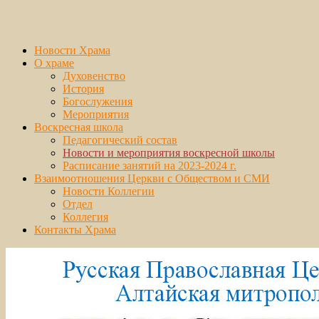
Новости Храма
О храме
Духовенство
История
Богослужения
Мероприятия
Воскресная школа
Педагогический состав
Новости и мероприятия воскресной школы
Расписание занятий на 2023-2024 г.
Взаимоотношения Церкви с Обществом и СМИ
Новости Коллегии
Отдел
Коллегия
Контакты Храма