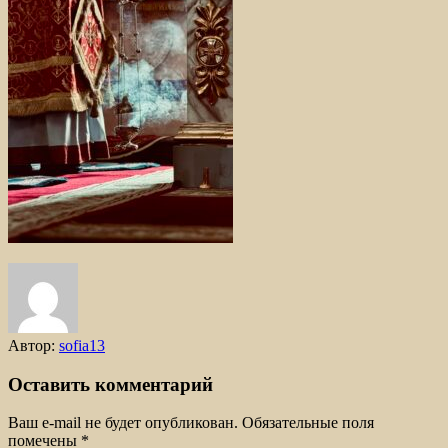
Автор:
sofia13
Оставить комментарий
Ваш e-mail не будет опубликован.
Обязательные поля
помечены
*