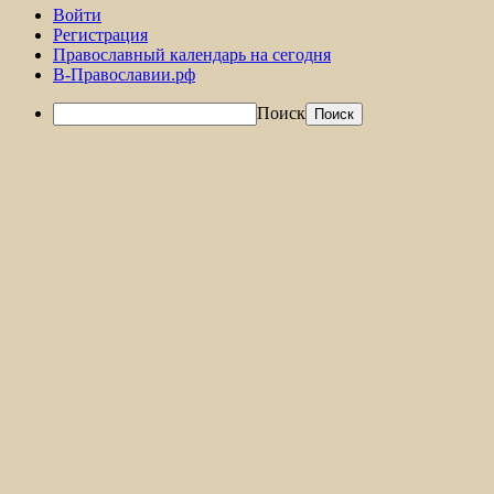
Войти
Регистрация
Православный календарь на сегодня
В-Православии.рф
Поиск