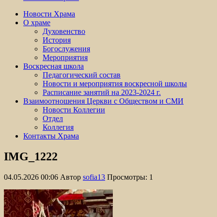
Новости Храма
О храме
Духовенство
История
Богослужения
Мероприятия
Воскресная школа
Педагогический состав
Новости и мероприятия воскресной школы
Расписание занятий на 2023-2024 г.
Взаимоотношения Церкви с Обществом и СМИ
Новости Коллегии
Отдел
Коллегия
Контакты Храма
IMG_1222
04.05.2026 00:06
Автор
sofia13
Просмотры: 1