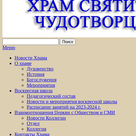
Меню
Новости Храма
О храме
Духовенство
История
Богослужения
Мероприятия
Воскресная школа
Педагогический состав
Новости и мероприятия воскресной школы
Расписание занятий на 2023-2024 г.
Взаимоотношения Церкви с Обществом и СМИ
Новости Коллегии
Отдел
Коллегия
Контакты Храма