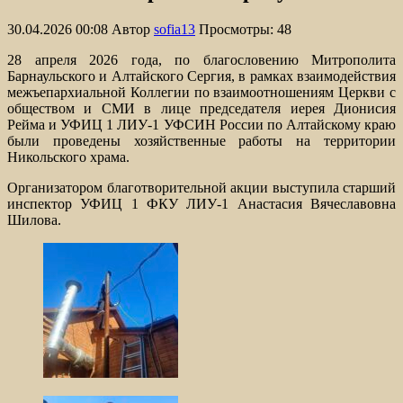
30.04.2026 00:08
Автор
sofia13
Просмотры: 48
28 апреля 2026 года, по благословению Митрополита
Барнаульского и Алтайского Сергия, в рамках взаимодействия
межъепархиальной Коллегии по взаимоотношениям Церкви с
обществом и СМИ в лице председателя иерея Дионисия
Рейма и УФИЦ 1 ЛИУ-1 УФСИН России по Алтайскому краю
были проведены хозяйственные работы на территории
Никольского храма.
Организатором благотворительной акции выступила старший
инспектор УФИЦ 1 ФКУ ЛИУ-1 Анастасия Вячеславовна
Шилова.