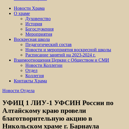
Новости Храма
О храме
Духовенство
История
Богослужения
Мероприятия
Воскресная школа
Педагогический состав
Новости и мероприятия воскресной школы
Расписание занятий на 2023-2024 г.
Взаимоотношения Церкви с Обществом и СМИ
Новости Коллегии
Отдел
Коллегия
Контакты Храма
Новости Отдела
УФИЦ 1 ЛИУ-1 УФСИН России по
Алтайскому краю провели
благотворительную акцию в
Никольском храме г. Барнаула