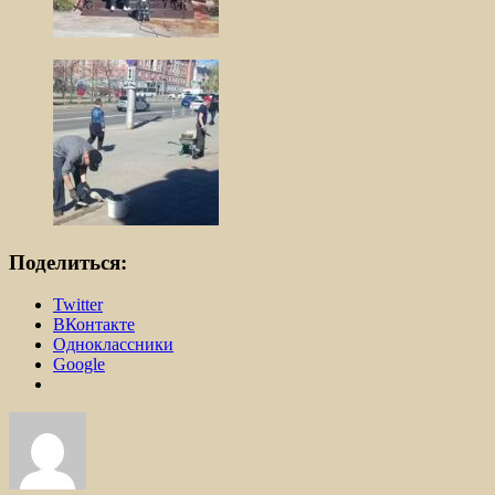
Поделиться:
Twitter
ВКонтакте
Одноклассники
Google