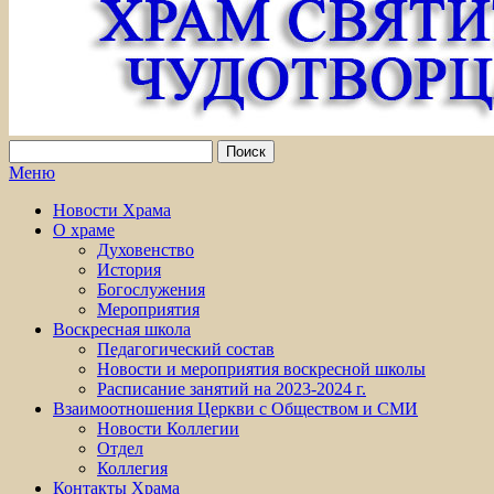
Меню
Новости Храма
О храме
Духовенство
История
Богослужения
Мероприятия
Воскресная школа
Педагогический состав
Новости и мероприятия воскресной школы
Расписание занятий на 2023-2024 г.
Взаимоотношения Церкви с Обществом и СМИ
Новости Коллегии
Отдел
Коллегия
Контакты Храма