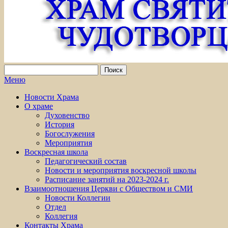
Меню
Новости Храма
О храме
Духовенство
История
Богослужения
Мероприятия
Воскресная школа
Педагогический состав
Новости и мероприятия воскресной школы
Расписание занятий на 2023-2024 г.
Взаимоотношения Церкви с Обществом и СМИ
Новости Коллегии
Отдел
Коллегия
Контакты Храма