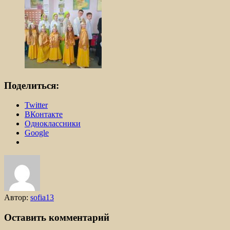
Поделиться:
Twitter
ВКонтакте
Одноклассники
Google
Автор:
sofia13
Оставить комментарий