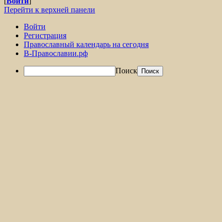
[
Войти
]
Перейти к верхней панели
Войти
Регистрация
Православный календарь на сегодня
В-Православии.рф
Поиск