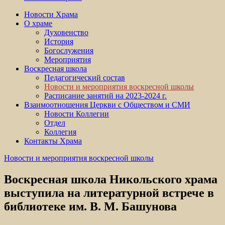
Новости Храма
О храме
Духовенство
История
Богослужения
Мероприятия
Воскресная школа
Педагогический состав
Новости и мероприятия воскресной школы
Расписание занятий на 2023-2024 г.
Взаимоотношения Церкви с Обществом и СМИ
Новости Коллегии
Отдел
Коллегия
Контакты Храма
Новости и мероприятия воскресной школы
Воскресная школа Никольского храма
выступила на литературной встрече в
библиотеке им. В. М. Башунова