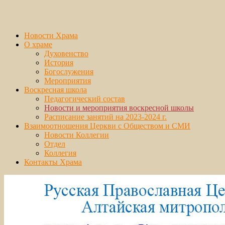
Новости Храма
О храме
Духовенство
История
Богослужения
Мероприятия
Воскресная школа
Педагогический состав
Новости и мероприятия воскресной школы
Расписание занятий на 2023-2024 г.
Взаимоотношения Церкви с Обществом и СМИ
Новости Коллегии
Отдел
Коллегия
Контакты Храма