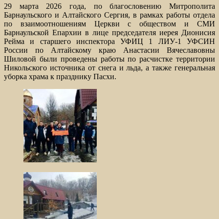
29 марта 2026 года, по благословению Митрополита
Барнаульского и Алтайского Сергия, в рамках работы отдела
по взаимоотношениям Церкви с обществом и СМИ
Барнаульской Епархии в лице председателя иерея Дионисия
Рейма и старшего инспектора УФИЦ 1 ЛИУ-1 УФСИН
России по Алтайскому краю Анастасии Вячеславовны
Шиловой были проведены работы по расчистке территории
Никольского источника от снега и льда, а также генеральная
уборка храма к празднику Пасхи.