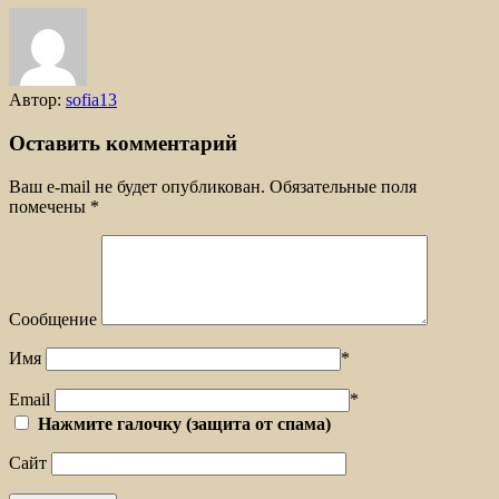
Автор:
sofia13
Оставить комментарий
Ваш e-mail не будет опубликован.
Обязательные поля
помечены
*
Сообщение
Имя
*
Email
*
Нажмите галочку (защита от спама)
Сайт