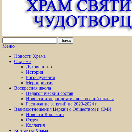
Меню
Новости Храма
О храме
Духовенство
История
Богослужения
Мероприятия
Воскресная школа
Педагогический состав
Новости и мероприятия воскресной школы
Расписание занятий на 2023-2024 г.
Взаимоотношения Церкви с Обществом и СМИ
Новости Коллегии
Отдел
Коллегия
Контакты Храма