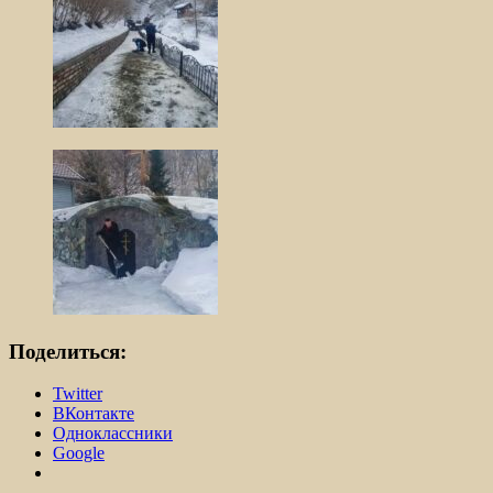
Поделиться:
Twitter
ВКонтакте
Одноклассники
Google