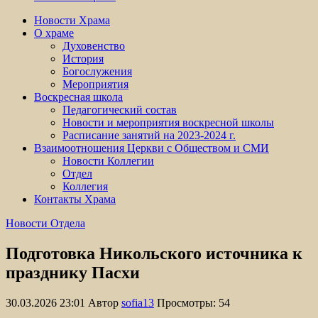
Новости Храма
О храме
Духовенство
История
Богослужения
Мероприятия
Воскресная школа
Педагогический состав
Новости и мероприятия воскресной школы
Расписание занятий на 2023-2024 г.
Взаимоотношения Церкви с Обществом и СМИ
Новости Коллегии
Отдел
Коллегия
Контакты Храма
Новости Отдела
Подготовка Никольского источника к
празднику Пасхи
30.03.2026 23:01
Автор
sofia13
Просмотры: 54